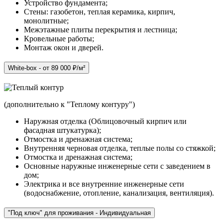
Устройство фундамента;
Стены: газобетон, теплая керамика, кирпич,
монолитные;
Межэтажные плиты перекрытия и лестница;
Кровельные работы;
Монтаж окон и дверей.
White-box - от 89 000 ₽/м²
(дополнительно к "Теплому контуру")
Наружная отделка (Облицовочный кирпич или
фасадная штукатурка);
Отмостка и дренажная система;
Внутренняя черновая отделка, теплые полы со стяжкой;
Отмостка и дренажная система;
Основные наружные инженерные сети с заведением в
дом;
Электрика и все внутренние инженерные сети
(водоснабжение, отопление, канализация, вентиляция).
"Под ключ" для проживания - Индивидуальная