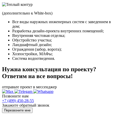
(дополнительно к White-box)
Все виды наружных инженерных систем с заведением в
дом;
Разработка дизайн-проекта внутренних помещений;
Внутренняя чистовая отделка;
Обустройство участка;
Ландшафтный дизайн;
Ограждения (забор, ворота);
Хозпостройки, МАФы;
Система водоотведения.
Нужна консультация по проекту?
Ответим на все вопросы!
отправьте проект в мессенджер
Позвоните нам
+7 (499) 450-28-55
Закажите обратный звонок
Перезвоните мне