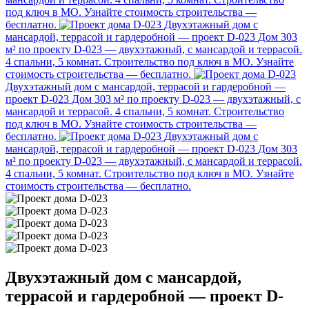
под ключ в МО. Узнайте стоимость строительства —
бесплатно.
Двухэтажный дом с
мансардой, террасой и гардеробной — проект D-023
Дом 303
м² по проекту D-023 — двухэтажный, с мансардой и террасой.
4 спальни, 5 комнат. Строительство под ключ в МО. Узнайте
стоимость строительства — бесплатно.
Двухэтажный дом с мансардой, террасой и гардеробной —
проект D-023
Дом 303 м² по проекту D-023 — двухэтажный, с
мансардой и террасой. 4 спальни, 5 комнат. Строительство
под ключ в МО. Узнайте стоимость строительства —
бесплатно.
Двухэтажный дом с
мансардой, террасой и гардеробной — проект D-023
Дом 303
м² по проекту D-023 — двухэтажный, с мансардой и террасой.
4 спальни, 5 комнат. Строительство под ключ в МО. Узнайте
стоимость строительства — бесплатно.
Двухэтажный дом с мансардой,
террасой и гардеробной — проект D-