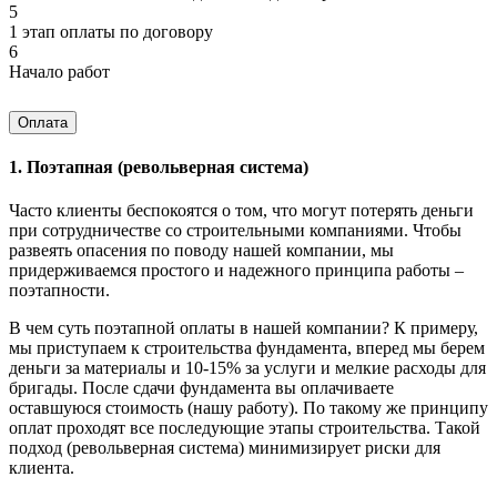
5
1 этап оплаты по договору
6
Начало работ
Оплата
1. Поэтапная (револьверная система)
Часто клиенты беспокоятся о том, что могут потерять деньги
при сотрудничестве со строительными компаниями. Чтобы
развеять опасения по поводу нашей компании, мы
придерживаемся простого и надежного принципа работы –
поэтапности.
В чем суть поэтапной оплаты в нашей компании? К примеру,
мы приступаем к строительства фундамента, вперед мы берем
деньги за материалы и 10-15% за услуги и мелкие расходы для
бригады. После сдачи фундамента вы оплачиваете
оставшуюся стоимость (нашу работу). По такому же принципу
оплат проходят все последующие этапы строительства. Такой
подход (револьверная система) минимизирует риски для
клиента.