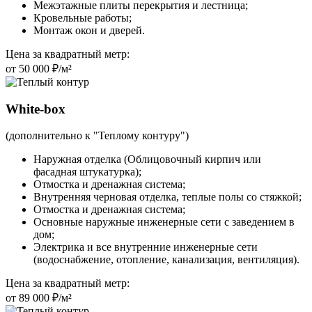
Межэтажные плиты перекрытия и лестница;
Кровельные работы;
Монтаж окон и дверей.
Цена за квадратный метр:
от 50 000 ₽/м²
White-box
(дополнительно к "Теплому контуру")
Наружная отделка (Облицовочный кирпич или
фасадная штукатурка);
Отмостка и дренажная система;
Внутренняя черновая отделка, теплые полы со стяжкой;
Отмостка и дренажная система;
Основные наружные инженерные сети с заведением в
дом;
Электрика и все внутренние инженерные сети
(водоснабжение, отопление, канализация, вентиляция).
Цена за квадратный метр:
от 89 000 ₽/м²