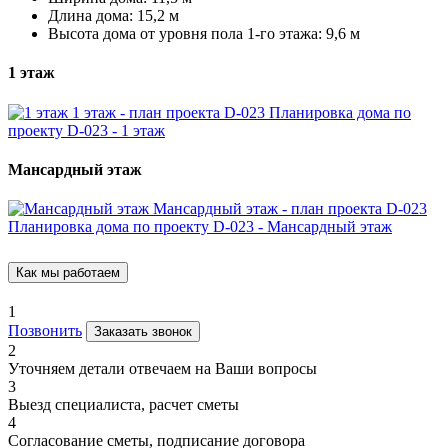
Длина дома: 15,2 м
Высота дома от уровня пола 1-го этажа: 9,6 м
1 этаж
1 этаж - план проекта D-023
Планировка дома по
проекту D-023 - 1 этаж
Мансардный этаж
Мансардный этаж - план проекта D-023
Планировка дома по проекту D-023 - Мансардный этаж
Как мы работаем
1
Позвонить
Заказать звонок
2
Уточняем детали отвечаем на Ваши вопросы
3
Выезд специалиста, расчет сметы
4
Согласование сметы, подписание договора