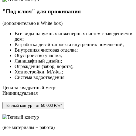
"Под ключ" для проживания
(дополнительно к White-box)
Все виды наружных инженерных систем с заведением в
дом;
Разработка дизайн-проекта внутренних помещений;
Внутренняя чистовая отделка;
Обустройство участка;
Ландшафтный дизайн;
Ограждения (забор, ворота);
Хозпостройки, МАФы;
Система водоотведения.
Цена за квадратный метр:
Индивидуальная
Тёплый контур - от 50 000 ₽/м²
(все материалы + работа)