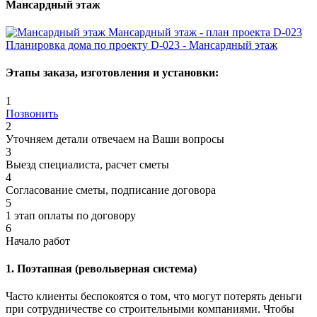
Мансардный этаж
Мансардный этаж - план проекта D-023
Планировка дома по проекту D-023 - Мансардный этаж
Этапы заказа, изготовления и установки:
1
Позвонить
2
Уточняем детали отвечаем на Ваши вопросы
3
Выезд специалиста, расчет сметы
4
Согласование сметы, подписание договора
5
1 этап оплаты по договору
6
Начало работ
1. Поэтапная (револьверная система)
Часто клиенты беспокоятся о том, что могут потерять деньги
при сотрудничестве со строительными компаниями. Чтобы