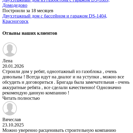
Домодедово
Построили за 18 месяцев
Двухэтажный дом с бассейном и гаражом DS-1404,
Красногорск
Отзывы наших клиентов
Лена
20.01.2026
Строили дом у ребят, одноэтажный из газоблока , очень
довольны ! Всегда идут на диалог и на уступки , можно все
обсудить и договориться . Бригада была замечательная - очень
аккуратные ребята , все сделали качественно! Однозначно
рекомендую данную компанию !
Читать полностью
Вячеслав
23.10.2025
Можно уверенно расценивать строительную компанию